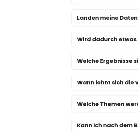
Landen meine Daten 
Wird dadurch etwas 
Welche Ergebnisse s
Wann lohnt sich die 
Welche Themen werde
Kann ich nach dem B