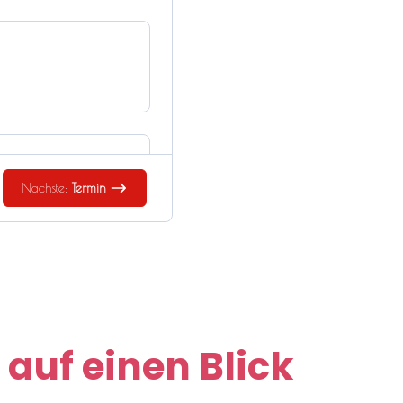
Nächste:
Termin
 auf einen Blick