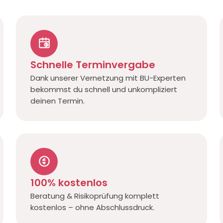
Schnelle Terminvergabe
Dank unserer Vernetzung mit BU-Experten
bekommst du schnell und unkompliziert
deinen Termin.
100% kostenlos
Beratung & Risikoprüfung komplett
kostenlos – ohne Abschlussdruck.