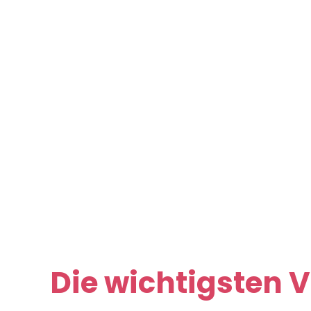
Die wichtigsten V