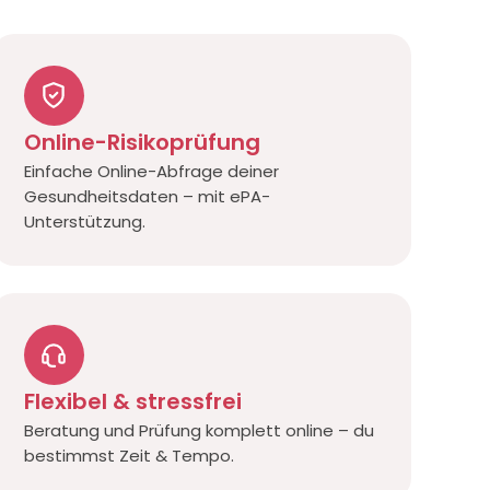
Online-Risikoprüfung
Einfache Online-Abfrage deiner
Gesundheitsdaten – mit ePA-
Unterstützung.
Flexibel & stressfrei
Beratung und Prüfung komplett online – du
bestimmst Zeit & Tempo.