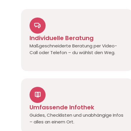
Individuelle Beratung
Maßgeschneiderte Beratung per Video-
Call oder Telefon – du wählst den Weg.
Umfassende Infothek
Guides, Checklisten und unabhängige Infos
– alles an einem Ort.