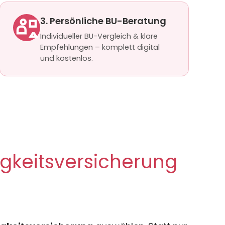
3. Persönliche BU-Beratung
Individueller BU-Vergleich & klare
Empfehlungen – komplett digital
und kostenlos.
gkeitsversicherung