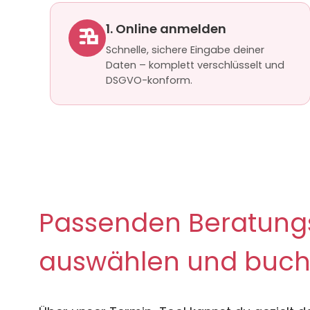
1. Online anmelden
Schnelle, sichere Eingabe deiner
Daten – komplett verschlüsselt und
DSGVO-konform.
Passenden Beratungs
auswählen und buc