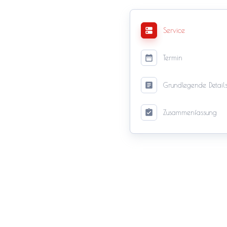
Service
Termin
Grundlegende Detail
Zusammenfassung