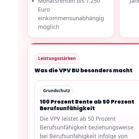
Monatsrenten bis 1.250
Jah
Euro
einkommensunabhängig
möglich
Leistungsstärken
Was die VPV BU besonders macht
Grundschutz
100 Prozent Rente ab 50 Prozent
Berufsunfähigkeit
Die VPV leistet ab 50 Prozent
Berufsunfähigkeit beziehungsweise
bei Berufsunfähigkeit infolge von