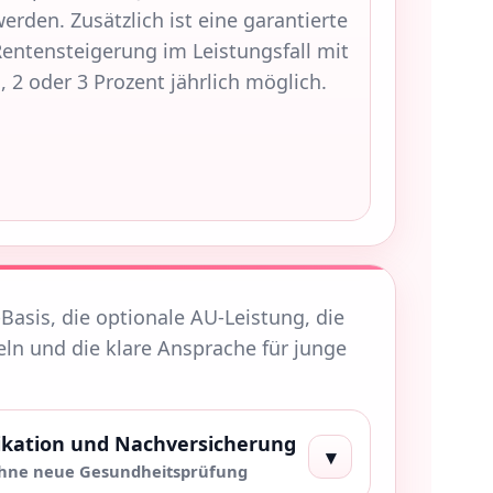
erden. Zusätzlich ist eine garantierte
entensteigerung im Leistungsfall mit
, 2 oder 3 Prozent jährlich möglich.
-Basis, die optionale AU-Leistung, die
eln und die klare Ansprache für junge
fikation und Nachversicherung
▾
ohne neue Gesundheitsprüfung