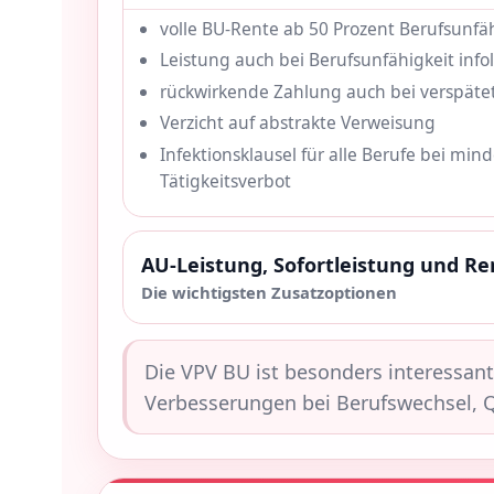
volle BU-Rente ab 50 Prozent Berufsunfä
Leistung auch bei Berufsunfähigkeit info
rückwirkende Zahlung auch bei verspäte
Verzicht auf abstrakte Verweisung
Infektionsklausel für alle Berufe bei mi
Tätigkeitsverbot
AU-Leistung, Sofortleistung und R
Die wichtigsten Zusatzoptionen
Die VPV BU ist besonders interessant
Verbesserungen bei Berufswechsel, Q