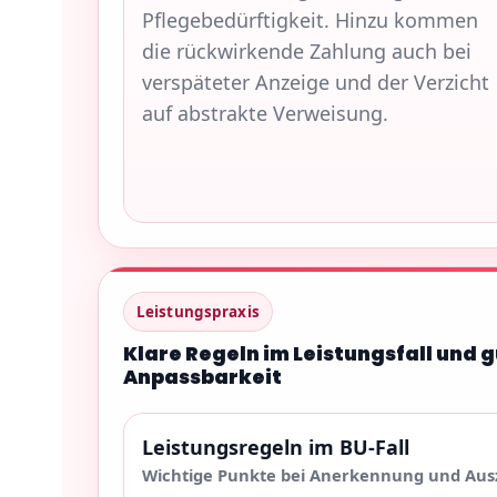
Pflegebedürftigkeit. Hinzu kommen
die rückwirkende Zahlung auch bei
verspäteter Anzeige und der Verzicht
auf abstrakte Verweisung.
Leistungspraxis
Klare Regeln im Leistungsfall und 
Anpassbarkeit
Leistungsregeln im BU-Fall
Wichtige Punkte bei Anerkennung und Aus