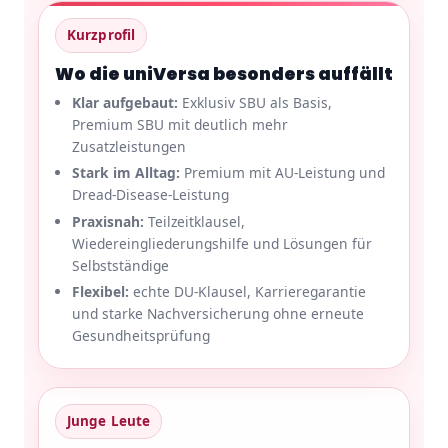
Kurzprofil
Wo die uniVersa besonders auffällt
Klar aufgebaut:
Exklusiv SBU als Basis,
Premium SBU mit deutlich mehr
Zusatzleistungen
Stark im Alltag:
Premium mit AU-Leistung und
Dread-Disease-Leistung
Praxisnah:
Teilzeitklausel,
Wiedereingliederungshilfe und Lösungen für
Selbstständige
Flexibel:
echte DU-Klausel, Karrieregarantie
und starke Nachversicherung ohne erneute
Gesundheitsprüfung
Junge Leute