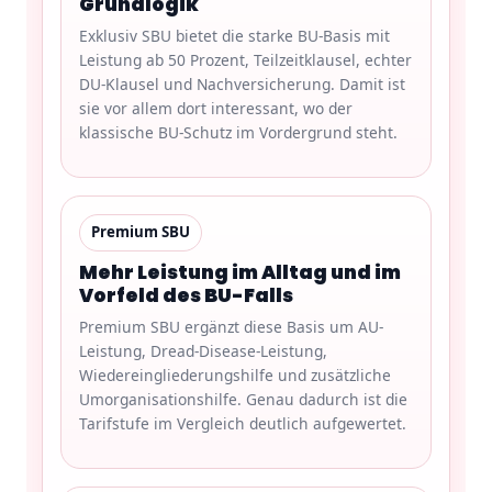
Grundlogik
Exklusiv SBU bietet die starke BU-Basis mit
Leistung ab 50 Prozent, Teilzeitklausel, echter
DU-Klausel und Nachversicherung. Damit ist
sie vor allem dort interessant, wo der
klassische BU-Schutz im Vordergrund steht.
Premium SBU
Mehr Leistung im Alltag und im
Vorfeld des BU-Falls
Premium SBU ergänzt diese Basis um AU-
Leistung, Dread-Disease-Leistung,
Wiedereingliederungshilfe und zusätzliche
Umorganisationshilfe. Genau dadurch ist die
Tarifstufe im Vergleich deutlich aufgewertet.