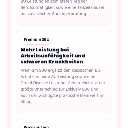
BU-Leistung ab dem ersten Tag der
Berufsunfähigkeit sowie eine Teilzeitklausel
mit zusätzlicher Günstigerprüfung.
Premium SBU
Mehr Leistung bei
Arbeitsunfähigkeit und
schweren Krankheiten
Premium SBU ergänzt den klassischen BU-
Schutz um eine AU-Leistung sowie eine
Dread-Disease-Leistung. Genau dort sitzt der
größte Unterschied zur Exklusiv SBU und
auch der wichtigste praktische Mehrwert im
Alltag.
Praxisnutzen