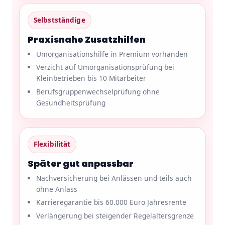
Selbstständige
Praxisnahe Zusatzhilfen
Umorganisationshilfe in Premium vorhanden
Verzicht auf Umorganisationsprüfung bei
Kleinbetrieben bis 10 Mitarbeiter
Berufsgruppenwechselprüfung ohne
Gesundheitsprüfung
Flexibilität
Später gut anpassbar
Nachversicherung bei Anlässen und teils auch
ohne Anlass
Karrieregarantie bis 60.000 Euro Jahresrente
Verlängerung bei steigender Regelaltersgrenze