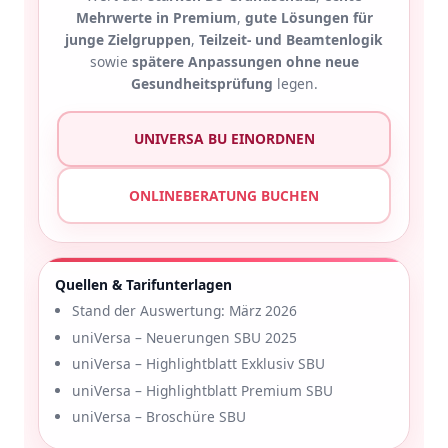
Mehrwerte in Premium
,
gute Lösungen für
junge Zielgruppen
,
Teilzeit- und Beamtenlogik
sowie
spätere Anpassungen ohne neue
Gesundheitsprüfung
legen.
UNIVERSA BU EINORDNEN
ONLINEBERATUNG BUCHEN
Quellen & Tarifunterlagen
Stand der Auswertung: März 2026
uniVersa – Neuerungen SBU 2025
uniVersa – Highlightblatt Exklusiv SBU
uniVersa – Highlightblatt Premium SBU
uniVersa – Broschüre SBU