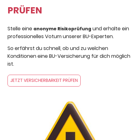
PRÜFEN
Stelle eine
und erhalte ein
anonyme Risikoprüfung
professionelles Votum unserer BU-Experten.
So erfährst du schnell, ob und zu welchen
Konditionen eine BU-Versicherung für dich möglich
ist.
JETZT VERSICHERBARKEIT PRÜFEN