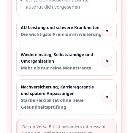
ausdrücklich vorgesehen
AU-Leistung und schwere Krankheiten
▾
Die wichtigste Premium-Erweiterung
Wiedereinstieg, Selbstständige und
Umorganisation
▾
Mehr als nur reine Monatsrente
Nachversicherung, Karrieregarantie
und spätere Anpassungen
▾
Starke Flexibilität ohne neue
Gesundheitsprüfung
Die uniVersa BU ist besonders interessant,