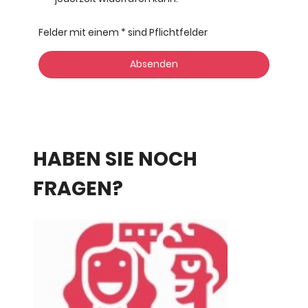
Felder mit einem * sind Pflichtfelder
Absenden
HABEN SIE NOCH
FRAGEN?