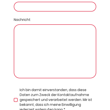
Nachricht
Ich bin damit einverstanden, dass diese
Daten zum Zweck der Kontaktaufnahme
gespeichert und verarbeitet werden. Mir ist
bekannt, dass ich meine Einwilligung
jederzeit widerrufen kann.
*