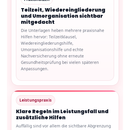
Teilzeit, Wiedereingliederung
und Umorganisation sichtbar
mitgedacht
Die Unterlagen heben mehrere praxisnahe
Hilfen hervor: Teilzeitklausel,
Wiedereingliederungshilfe,
Umorganisationshilfe und echte
Nachversicherung ohne erneute
Gesundheitsprüfung bei vielen späteren
Anpassungen.
Leistungspraxis
Klare Regeln im Leistungsfall und
zusätzliche Hilfen
Auffällig sind vor allem die sichtbare Abgrenzung