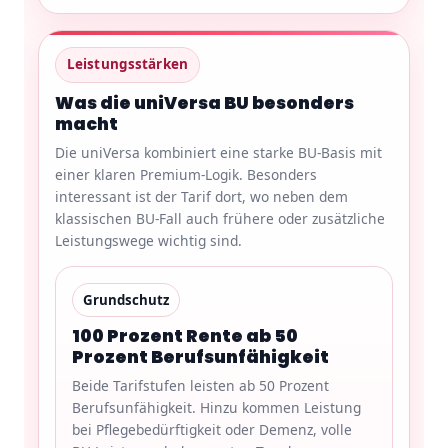
Leistungsstärken
Was die uniVersa BU besonders
macht
Die uniVersa kombiniert eine starke BU-Basis mit
einer klaren Premium-Logik. Besonders
interessant ist der Tarif dort, wo neben dem
klassischen BU-Fall auch frühere oder zusätzliche
Leistungswege wichtig sind.
Grundschutz
100 Prozent Rente ab 50
Prozent Berufsunfähigkeit
Beide Tarifstufen leisten ab 50 Prozent
Berufsunfähigkeit. Hinzu kommen Leistung
bei Pflegebedürftigkeit oder Demenz, volle