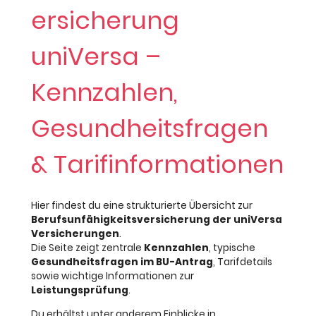
ersicherung
uniVersa –
Kennzahlen,
Gesundheitsfragen
& Tarifinformationen
Hier findest du eine strukturierte Übersicht zur
Berufsunfähigkeitsversicherung der uniVersa
Versicherungen
.
Die Seite zeigt zentrale
Kennzahlen
, typische
Gesundheitsfragen im BU-Antrag
, Tarifdetails
sowie wichtige Informationen zur
Leistungsprüfung
.
Du erhältst unter anderem Einblicke in