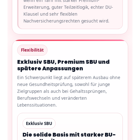
wenn ein Tarif mit starker Premium-
Erweiterung, guter Teilzeitlogik, echter DU-
Klausel und sehr flexiblen
Nachversicherungsrechten gesucht wird.
Flexibilität
Exklusiv SBU, Premium SBU und
spätere Anpassungen
Ein Schwerpunkt liegt auf späterem Ausbau ohne
neue Gesundheitsprüfung, sowohl für junge
Zielgruppen als auch bei Gehaltssprüngen,
Berufswechseln und veränderten
Lebenssituationen.
Exklusiv SBU
Die solide Basis mit starker BU-