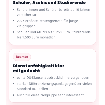
Schüler, Azubis und Studierende
Schülerinnen und Schüler bereits ab 10 Jahren
versicherbar
2025 erhöhte Rentengrenzen für junge
Zielgruppen
Schüler und Azubis bis 1.250 Euro, Studierende
bis 1.500 Euro monatlich
Beamte
Dienstunfähigkeit klar
mitgedacht
echte DU-Klausel ausdrücklich hervorgehoben
starker Differenzierungspunkt gegenüber vielen
Standard-BU-Tarifen
auch für diese Zielgruppe sehr interessant