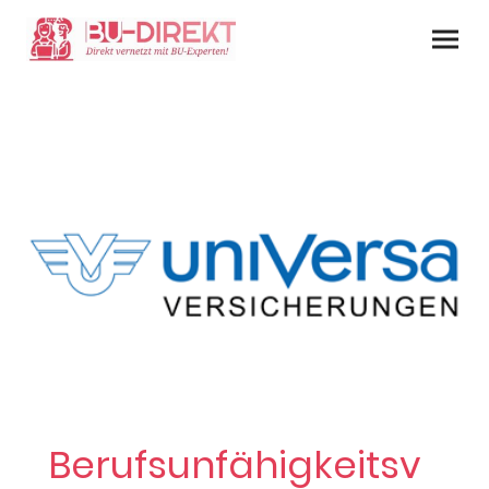
Berufsunfähigkeitsv