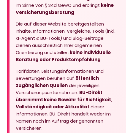
im Sinne von § 34d GewO und erbringt
keine
Versicherungsberatung
Die auf dieser Website bereitgestellten
Inhalte, Informationen, Vergleiche, Tools (inkl.
KI-Agent & BU-Tools) und Blog-Beiträge
dienen ausschließlich Ihrer allgemeinen
Orientierung und stellen
keine individuelle
Beratung oder Produktempfehlung
Tarifdaten, Leistungsinformationen und
Bewertungen beruhen auf
öffentlich
zugänglichen Quellen
der jeweiligen
Versicherungsunternehmen.
BU-Direkt
übernimmt keine Gewähr für Richtigkeit,
Vollständigkeit oder Aktualität
dieser
Informationen. BU-Direkt handelt weder im
Namen noch im Auftrag der genannten
Versicherer.