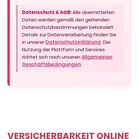
Datenschutz & AGB:
Alle übermittelten
Daten werden gemäß den geltenden
Datenschutzbestimmungen behandelt.
Details zur Datenverarbeitung finden Sie
in unserer
Datenschutzerklärung
. Die
Nutzung der Plattform und Services
richtet sich nach unseren
Allgemeinen
Geschäftsbedingungen
.
VERSICHERBARKEIT ONLINE