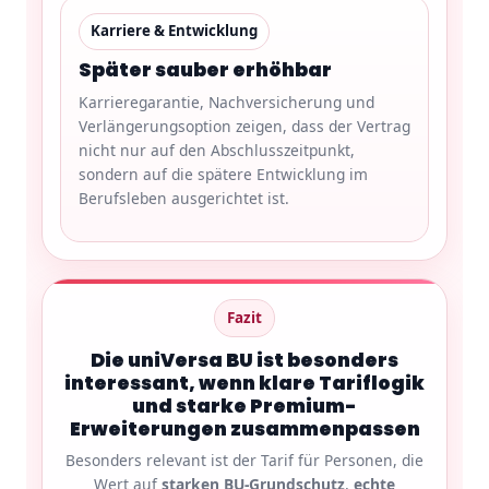
Karriere & Entwicklung
Später sauber erhöhbar
Karrieregarantie, Nachversicherung und
Verlängerungsoption zeigen, dass der Vertrag
nicht nur auf den Abschlusszeitpunkt,
sondern auf die spätere Entwicklung im
Berufsleben ausgerichtet ist.
Fazit
Die uniVersa BU ist besonders
interessant, wenn klare Tariflogik
und starke Premium-
Erweiterungen zusammenpassen
Besonders relevant ist der Tarif für Personen, die
Wert auf
starken BU-Grundschutz
,
echte