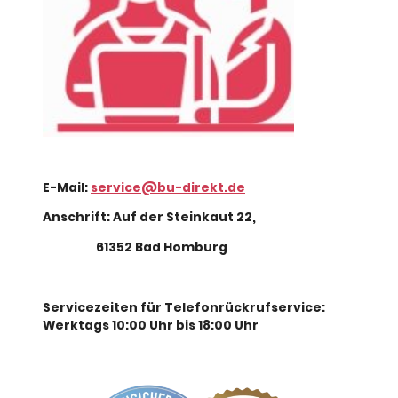
E-Mail:
service@bu-direkt.de
Anschrift: Auf der Steinkaut 22,
61352 Bad Homburg
Servicezeiten für Telefonrückrufservice:
Werktags 10:00 Uhr bis 18:00 Uhr