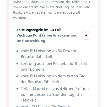
zwischen Exklusiv und Premium, die Teilzeitlogik
sowie die starke Nachversicherung, bei der viele
Risikofaktoren später nicht erneut geprüft
werden.
Leistungsregeln im BU-Fall
Wichtige Punkte bei Anerkennung
▾
und Auszahlung
volle BU-Leistung ab 50 Prozent
Berufsunfähigkeit
Leistung auch bei Pflegebedürftigkeit
oder Demenz
volle BU-Leistung ab dem ersten Tag
der Berufsunfähigkeit
Teilzeitklausel mit zusätzlicher Prüfung
auf mindestens 3 Stunden tägliche
Tätigkeit
echte DU-Klausel für Beamte