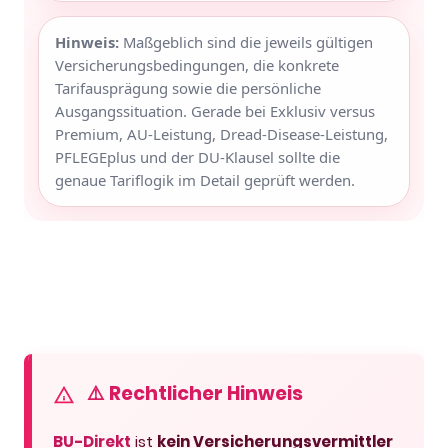
Hinweis:
Maßgeblich sind die jeweils gültigen
Versicherungsbedingungen, die konkrete
Tarifausprägung sowie die persönliche
Ausgangssituation. Gerade bei Exklusiv versus
Premium, AU-Leistung, Dread-Disease-Leistung,
PFLEGEplus und der DU-Klausel sollte die
genaue Tariflogik im Detail geprüft werden.
⚠️ Rechtlicher Hinweis
BU-Direkt
ist
kein Versicherungsvermittler