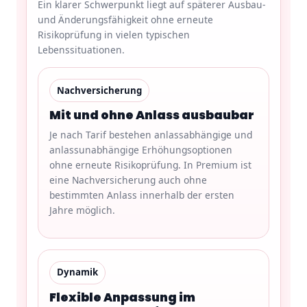
Ein klarer Schwerpunkt liegt auf späterer Ausbau-
und Änderungsfähigkeit ohne erneute
Risikoprüfung in vielen typischen
Lebenssituationen.
Nachversicherung
Mit und ohne Anlass ausbaubar
Je nach Tarif bestehen anlassabhängige und
anlassunabhängige Erhöhungsoptionen
ohne erneute Risikoprüfung. In Premium ist
eine Nachversicherung auch ohne
bestimmten Anlass innerhalb der ersten
Jahre möglich.
Dynamik
Flexible Anpassung im