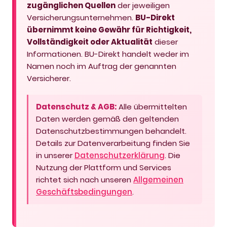
zugänglichen Quellen
der jeweiligen
Versicherungsunternehmen.
BU-Direkt
übernimmt keine Gewähr für Richtigkeit,
Vollständigkeit oder Aktualität
dieser
Informationen. BU-Direkt handelt weder im
Namen noch im Auftrag der genannten
Versicherer.
Datenschutz & AGB:
Alle übermittelten
Daten werden gemäß den geltenden
Datenschutzbestimmungen behandelt.
Details zur Datenverarbeitung finden Sie
in unserer
Datenschutzerklärung
. Die
Nutzung der Plattform und Services
richtet sich nach unseren
Allgemeinen
Geschäftsbedingungen
.