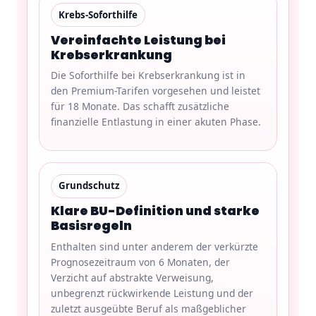
Krebs-Soforthilfe
Vereinfachte Leistung bei
Krebserkrankung
Die Soforthilfe bei Krebserkrankung ist in
den Premium-Tarifen vorgesehen und leistet
für 18 Monate. Das schafft zusätzliche
finanzielle Entlastung in einer akuten Phase.
Grundschutz
Klare BU-Definition und starke
Basisregeln
Enthalten sind unter anderem der verkürzte
Prognosezeitraum von 6 Monaten, der
Verzicht auf abstrakte Verweisung,
unbegrenzt rückwirkende Leistung und der
zuletzt ausgeübte Beruf als maßgeblicher