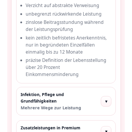
Verzicht auf abstrakte Verweisung
unbegrenzt rückwirkende Leistung
zinslose Beitragsstundung während
der Leistungsprüfung
kein zeitlich befristetes Anerkenntnis,
nur in begründeten Einzelfällen
einmalig bis zu 12 Monate
präzise Definition der Lebensstellung
über 20 Prozent
Einkommensminderung
Infektion, Pflege und
Grundfähigkeiten
▾
Mehrere Wege zur Leistung
Zusatzleistungen in Premium
▾