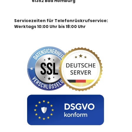
61352 Bad Homburg
Servicezeiten für Telefonrückrufservice:
Werktags 10:00 Uhr bis 18:00 Uhr