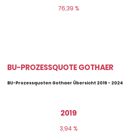
76,39 %
BU-PROZESSQUOTE GOTHAER
BU-Prozessquoten Gothaer Übersicht 2019 - 2024
2019
3,94 %