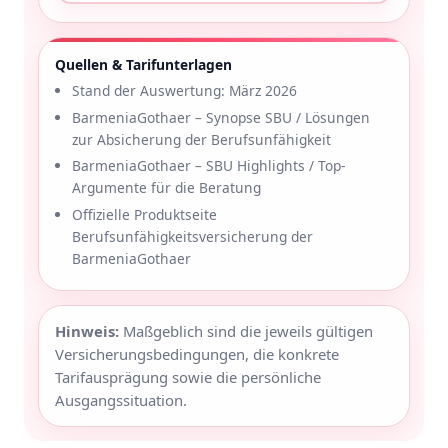
Quellen & Tarifunterlagen
Stand der Auswertung: März 2026
BarmeniaGothaer – Synopse SBU / Lösungen
zur Absicherung der Berufsunfähigkeit
BarmeniaGothaer – SBU Highlights / Top-
Argumente für die Beratung
Offizielle Produktseite
Berufsunfähigkeitsversicherung der
BarmeniaGothaer
Hinweis:
Maßgeblich sind die jeweils gültigen
Versicherungsbedingungen, die konkrete
Tarifausprägung sowie die persönliche
Ausgangssituation.