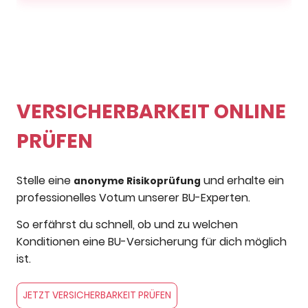
VERSICHERBARKEIT ONLINE
PRÜFEN
Stelle eine
und erhalte ein
anonyme Risikoprüfung
professionelles Votum unserer BU-Experten.
So erfährst du schnell, ob und zu welchen
Konditionen eine BU-Versicherung für dich möglich
ist.
JETZT VERSICHERBARKEIT PRÜFEN