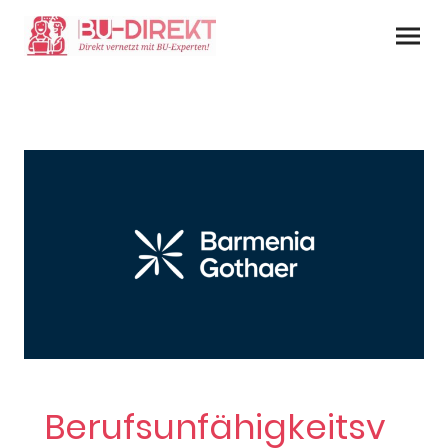
Berufsunfähigkeitsv