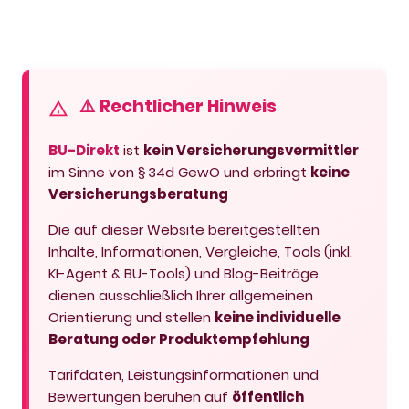
⚠️ Rechtlicher Hinweis
BU-Direkt
ist
kein Versicherungsvermittler
im Sinne von § 34d GewO und erbringt
keine
Versicherungsberatung
Die auf dieser Website bereitgestellten
Inhalte, Informationen, Vergleiche, Tools (inkl.
KI-Agent & BU-Tools) und Blog-Beiträge
dienen ausschließlich Ihrer allgemeinen
Orientierung und stellen
keine individuelle
Beratung oder Produktempfehlung
Tarifdaten, Leistungsinformationen und
Bewertungen beruhen auf
öffentlich