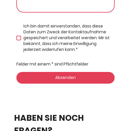
Ich bin damit einverstanden, dass diese
Daten zum Zweck der Kontaktaufnahme
gespeichert und verarbeitet werden. Mir ist
bekannt, dass ich meine Einwilligung
jederzeit widerrufen kann.
*
Felder mit einem * sind Pflichtfelder
Absenden
HABEN SIE NOCH
FRAGEN?