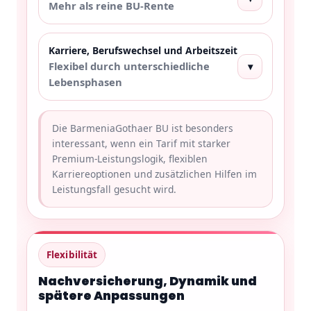
Mehr als reine BU-Rente
Karriere, Berufswechsel und Arbeitszeit
Flexibel durch unterschiedliche
▾
Lebensphasen
Die BarmeniaGothaer BU ist besonders
interessant, wenn ein Tarif mit starker
Premium-Leistungslogik, flexiblen
Karriereoptionen und zusätzlichen Hilfen im
Leistungsfall gesucht wird.
Flexibilität
Nachversicherung, Dynamik und
spätere Anpassungen